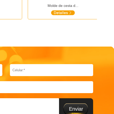
Molde de cesta d...