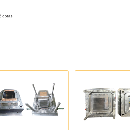
2 gotas