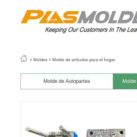
> Moldes > Molde de artículos para el hogar
Molde de Autopartes
Molde 