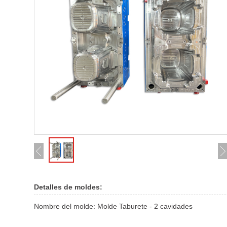
Detalles de moldes:
Nombre del molde: Molde Taburete - 2 cavidades