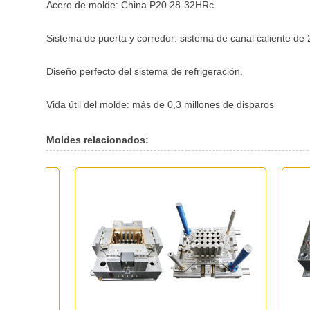
Acero de molde: China P20 28-32HRc
Sistema de puerta y corredor: sistema de canal caliente de 
Diseño perfecto del sistema de refrigeración.
Vida útil del molde: más de 0,3 millones de disparos
Moldes relacionados: