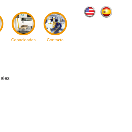
Capacidades
Contacto
iales